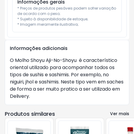
Informações gerais
* Preços de produtos pesáveis podem sofrer variação 
de acordo com o peso;

* Sujeito à disponibilidade de estoque;

* Imagem meramente ilustrativa;
Informações adicionais
O Molho Shoyu Aji-No-Shoyu é característico
oriental utilizado para acompanhar todos os
tipos de sushis e sashimis. Por exemplo, no
niguiri, jhol e sashimis. Neste tipo vem em saches
de forma a ser muito pratico a ser utilizado em
Delivery.
Produtos similares
Ver mais