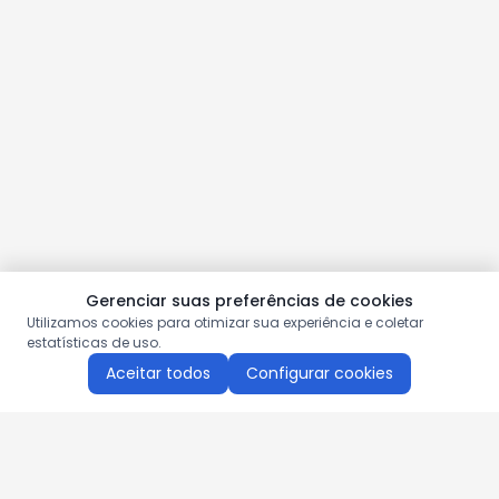
Gerenciar suas preferências de cookies
Utilizamos cookies para otimizar sua experiência e coletar
estatísticas de uso.
Aceitar todos
Configurar cookies