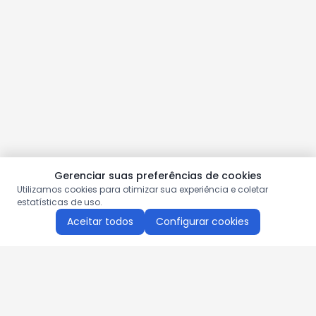
Gerenciar suas preferências de cookies
Utilizamos cookies para otimizar sua experiência e coletar
estatísticas de uso.
Aceitar todos
Configurar cookies