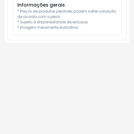
Informações gerais
* Preços de produtos pesáveis podem sofrer variação 
de acordo com o peso;

* Sujeito à disponibilidade de estoque;

* Imagem meramente ilustrativa;