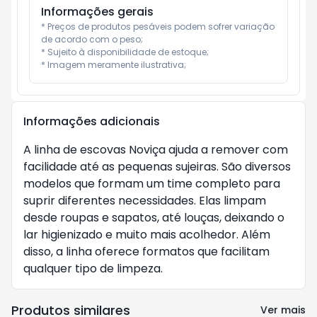
Informações gerais
* Preços de produtos pesáveis podem sofrer variação 
de acordo com o peso;

* Sujeito à disponibilidade de estoque;

* Imagem meramente ilustrativa;
Informações adicionais
A linha de escovas Noviça ajuda a remover com
facilidade até as pequenas sujeiras. São diversos
modelos que formam um time completo para
suprir diferentes necessidades. Elas limpam
desde roupas e sapatos, até louças, deixando o
lar higienizado e muito mais acolhedor. Além
disso, a linha oferece formatos que facilitam
qualquer tipo de limpeza.
Produtos similares
Ver mais