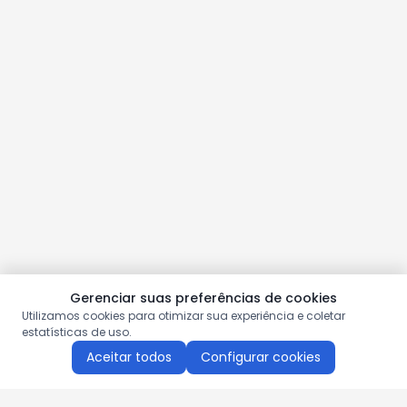
Gerenciar suas preferências de cookies
Utilizamos cookies para otimizar sua experiência e coletar
estatísticas de uso.
Aceitar todos
Configurar cookies