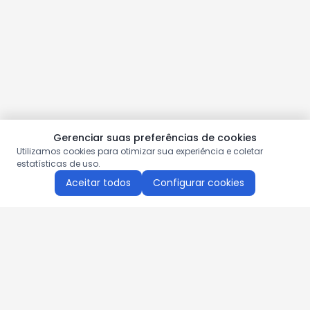
Gerenciar suas preferências de cookies
Utilizamos cookies para otimizar sua experiência e coletar
estatísticas de uso.
Aceitar todos
Configurar cookies