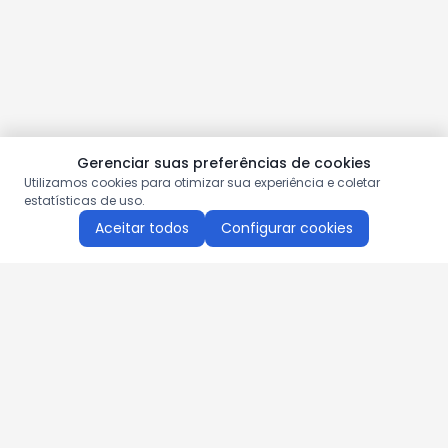
Gerenciar suas preferências de cookies
Utilizamos cookies para otimizar sua experiência e coletar
estatísticas de uso.
Aceitar todos
Configurar cookies