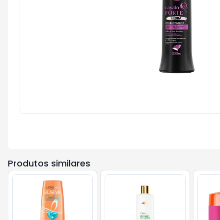
Produtos similares