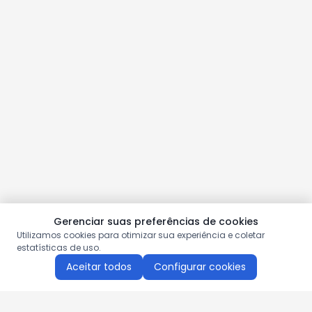
Gerenciar suas preferências de cookies
Utilizamos cookies para otimizar sua experiência e coletar
estatísticas de uso.
Aceitar todos
Configurar cookies