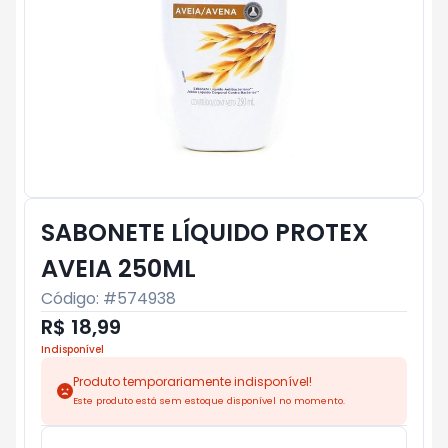
SABONETE LÍQUIDO PROTEX
AVEIA 250ML
Código: #
574938
R$ 18,99
Indisponível
Produto temporariamente indisponível!
Este produto está sem estoque disponível no momento.