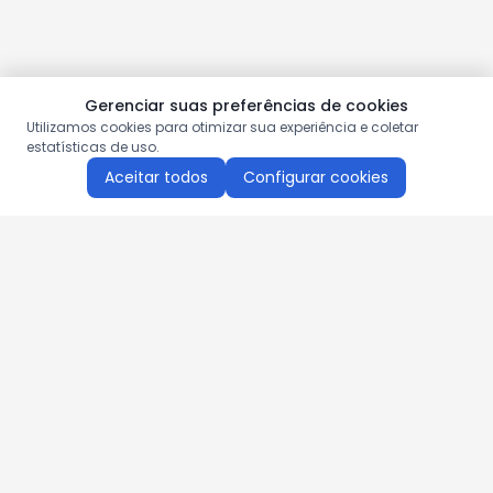
Gerenciar suas preferências de cookies
Utilizamos cookies para otimizar sua experiência e coletar
estatísticas de uso.
Aceitar todos
Configurar cookies
Aproveite as nossas promoções!