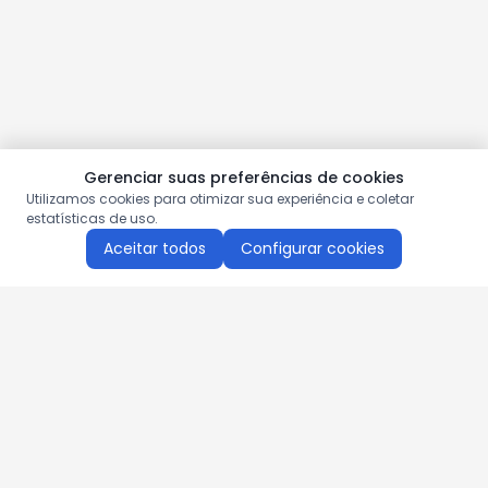
Gerenciar suas preferências de cookies
Utilizamos cookies para otimizar sua experiência e coletar
estatísticas de uso.
Aceitar todos
Configurar cookies