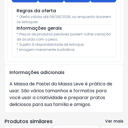
Regras da oferta
* Oferta válida até 08/08/2026, ou enquanto durarem 
os estoques.
Informações gerais
* Preços de produtos pesáveis podem sofrer variação 
de acordo com o peso;

* Sujeito à disponibilidade de estoque;

* Imagem meramente ilustrativa;
Informações adicionais
A Massa de Pastel da Massa Leve é prática de
usar. São vários tamanhos e formatos para
você usar a criatividade e preparar pratos
deliciosos para sua família e amigos.
Produtos similares
Ver mais