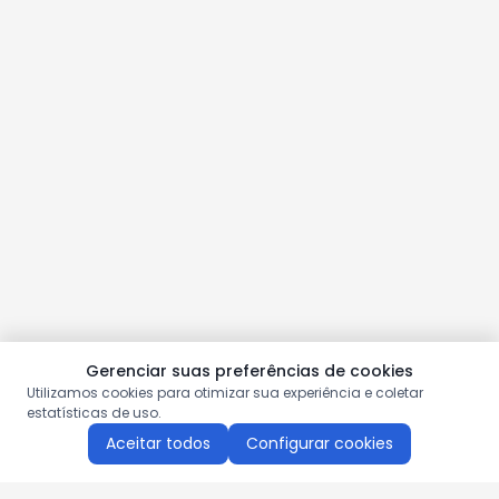
Gerenciar suas preferências de cookies
Utilizamos cookies para otimizar sua experiência e coletar
estatísticas de uso.
Aceitar todos
Configurar cookies