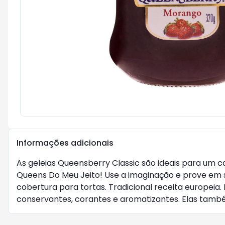
Informações adicionais
As geleias Queensberry Classic são ideais para um c
Queens Do Meu Jeito! Use a imaginação e prove em 
cobertura para tortas. Tradicional receita europeia.
conservantes, corantes e aromatizantes. Elas també