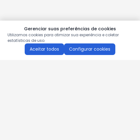
Gerenciar suas preferências de cookies
Utilizamos cookies para otimizar sua experiência e coletar
estatísticas de uso.
Aceitar todos
Configurar cookies
Aproveite as nossas promoções!