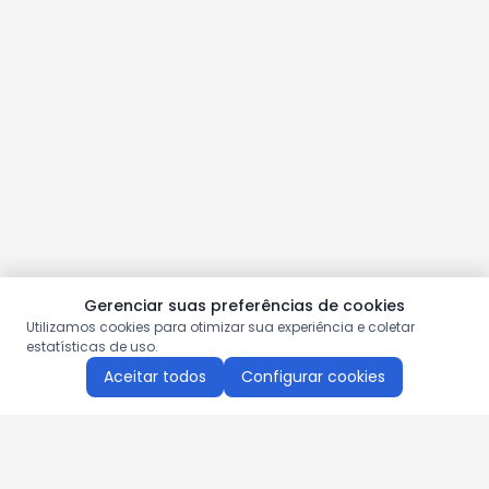
Gerenciar suas preferências de cookies
Utilizamos cookies para otimizar sua experiência e coletar
estatísticas de uso.
Aceitar todos
Configurar cookies