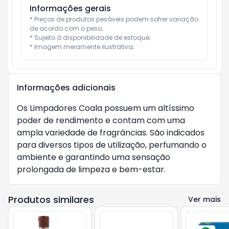
Informações gerais
* Preços de produtos pesáveis podem sofrer variação 
de acordo com o peso;

* Sujeito à disponibilidade de estoque;

* Imagem meramente ilustrativa;
Informações adicionais
Os Limpadores Coala possuem um altíssimo
poder de rendimento e contam com uma
ampla variedade de fragrâncias. São indicados
para diversos tipos de utilização, perfumando o
ambiente e garantindo uma sensação
prolongada de limpeza e bem-estar.
Produtos similares
Ver mais