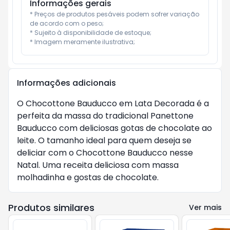
Informações gerais
* Preços de produtos pesáveis podem sofrer variação 
de acordo com o peso;

* Sujeito à disponibilidade de estoque;

* Imagem meramente ilustrativa;
Informações adicionais
O Chocottone Bauducco em Lata Decorada é a
perfeita da massa do tradicional Panettone
Bauducco com deliciosas gotas de chocolate ao
leite. O tamanho ideal para quem deseja se
deliciar com o Chocottone Bauducco nesse
Natal. Uma receita deliciosa com massa
molhadinha e gostas de chocolate.
Produtos similares
Ver mais