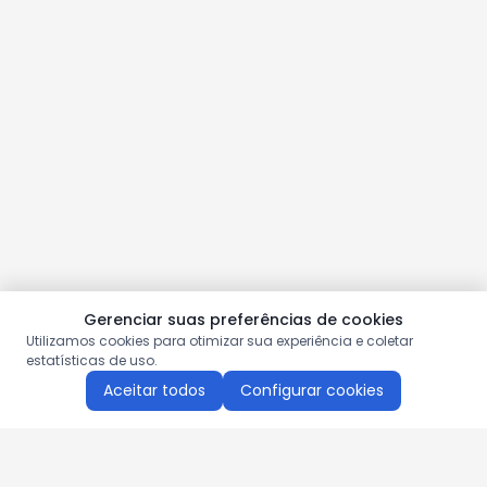
Gerenciar suas preferências de cookies
Utilizamos cookies para otimizar sua experiência e coletar
estatísticas de uso.
Aceitar todos
Configurar cookies