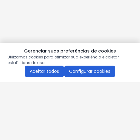
Gerenciar suas preferências de cookies
Utilizamos cookies para otimizar sua experiência e coletar
estatísticas de uso.
Aceitar todos
Configurar cookies