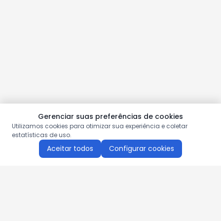
Gerenciar suas preferências de cookies
Utilizamos cookies para otimizar sua experiência e coletar
estatísticas de uso.
Aceitar todos
Configurar cookies