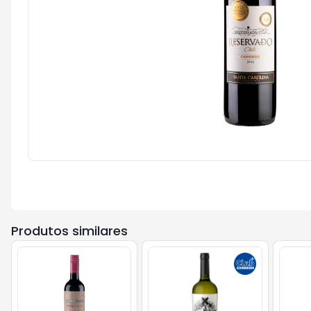
Produtos similares