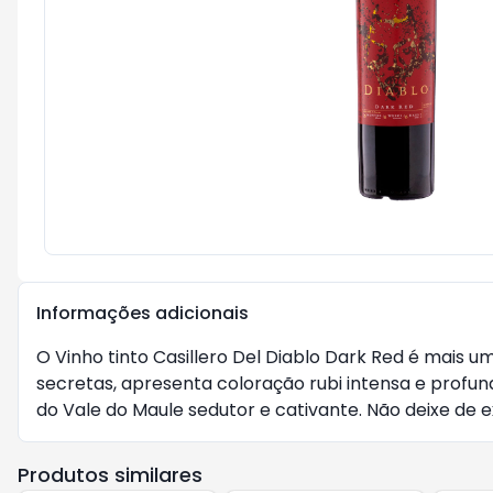
Informações adicionais
O Vinho tinto Casillero Del Diablo Dark Red é mais 
secretas, apresenta coloração rubi intensa e profun
do Vale do Maule sedutor e cativante. Não deixe de 
Produtos similares