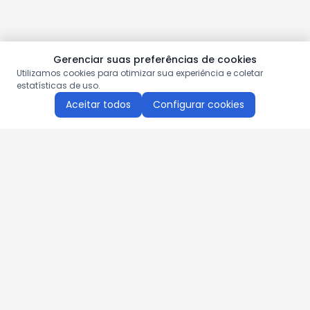
Gerenciar suas preferências de cookies
Utilizamos cookies para otimizar sua experiência e coletar
estatísticas de uso.
Aceitar todos
Configurar cookies
Aproveite as nossas promoções!