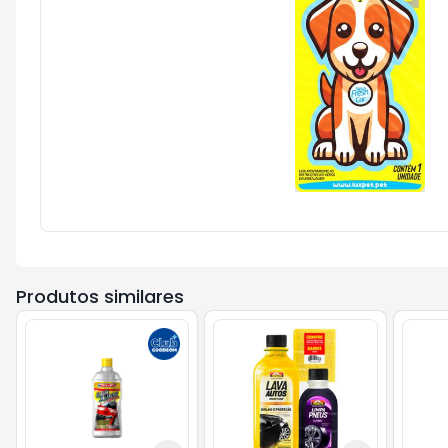
Produtos similares