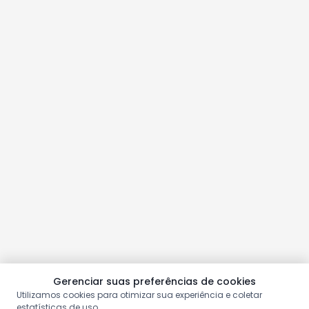
Gerenciar suas preferências de cookies
Utilizamos cookies para otimizar sua experiência e coletar
estatísticas de uso.