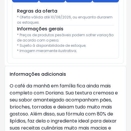
Regras da oferta
* Oferta válida até 10/08/2026, ou enquanto durarem 
os estoques.
Informações gerais
* Preços de produtos pesáveis podem sofrer variação 
de acordo com o peso;

* Sujeito à disponibilidade de estoque;

* Imagem meramente ilustrativa;
Informações adicionais
O café da manhã em família fica ainda mais
completo com Doriana. Sua textura cremosa e
seu sabor amanteigado acompanham pães,
brioches, torradas e deixam tudo muito mais
gostoso. Além disso, sua fórmula com 80% de
lipídios, faz dela o ingrediente ideal para deixar
suas receitas culinárias muito mais macias e