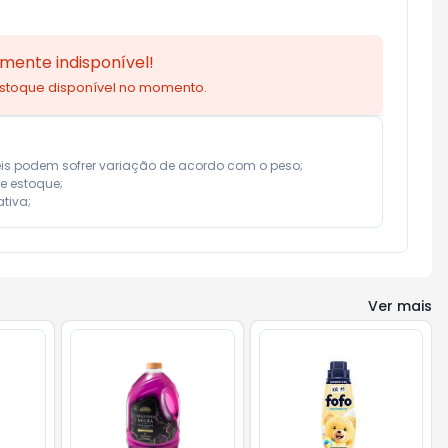
mente indisponível!
estoque disponível no momento.
eis podem sofrer variação de acordo com o peso;

e estoque;

tiva;
Ver mais