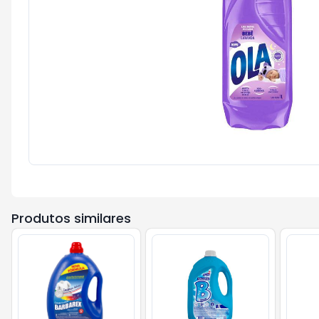
Produtos similares