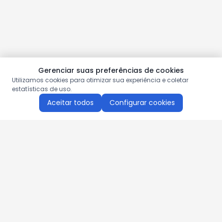
Gerenciar suas preferências de cookies
Utilizamos cookies para otimizar sua experiência e coletar
estatísticas de uso.
Aceitar todos
Configurar cookies