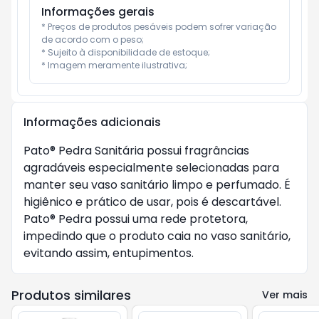
Informações gerais
* Preços de produtos pesáveis podem sofrer variação 
de acordo com o peso;

* Sujeito à disponibilidade de estoque;

* Imagem meramente ilustrativa;
Informações adicionais
Pato® Pedra Sanitária possui fragrâncias
agradáveis especialmente selecionadas para
manter seu vaso sanitário limpo e perfumado. É
higiênico e prático de usar, pois é descartável.
Pato® Pedra possui uma rede protetora,
impedindo que o produto caia no vaso sanitário,
evitando assim, entupimentos.
Produtos similares
Ver mais