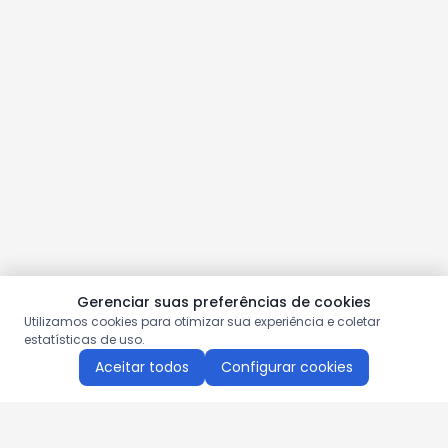
Gerenciar suas preferências de cookies
Utilizamos cookies para otimizar sua experiência e coletar
estatísticas de uso.
Aceitar todos
Configurar cookies