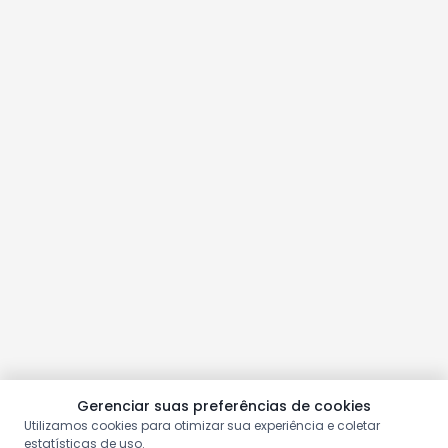
Gerenciar suas preferências de cookies
Utilizamos cookies para otimizar sua experiência e coletar
estatísticas de uso.