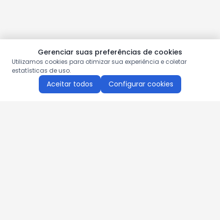
Gerenciar suas preferências de cookies
Utilizamos cookies para otimizar sua experiência e coletar
estatísticas de uso.
Aceitar todos
Configurar cookies
Aproveite as nossas promoções!