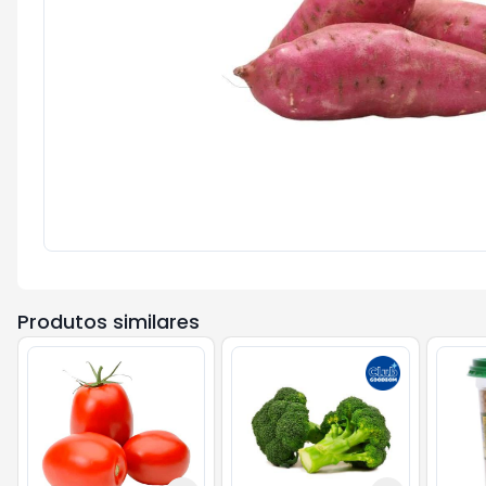
Produtos similares