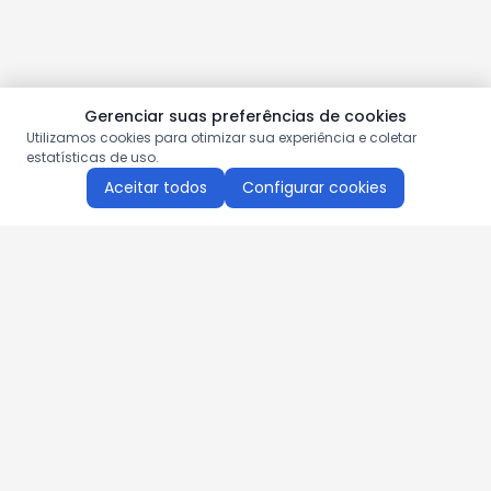
Gerenciar suas preferências de cookies
Utilizamos cookies para otimizar sua experiência e coletar
estatísticas de uso.
Aceitar todos
Configurar cookies
Aproveite as nossas promoções!