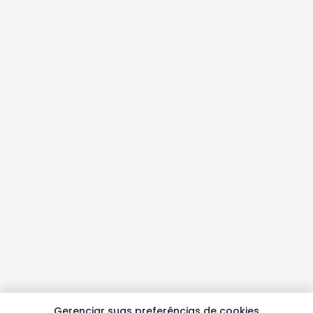
Gerenciar suas preferências de cookies