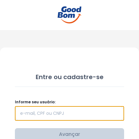
Entre ou cadastre-se
Informe seu usuário:
Avançar