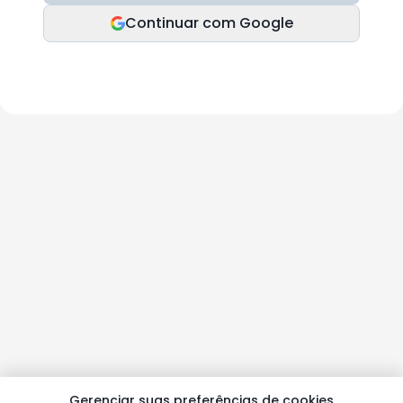
Continuar com Google
Gerenciar suas preferências de cookies