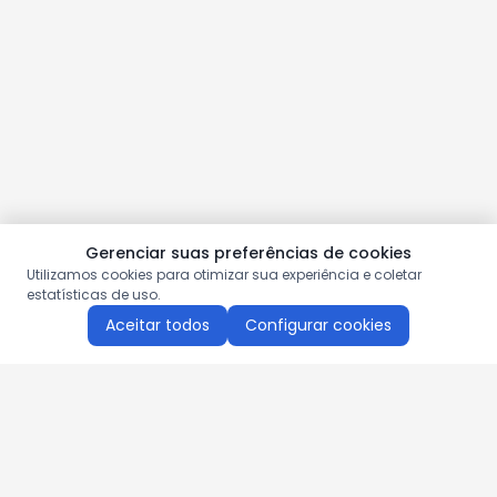
Gerenciar suas preferências de cookies
Utilizamos cookies para otimizar sua experiência e coletar
estatísticas de uso.
Aceitar todos
Configurar cookies