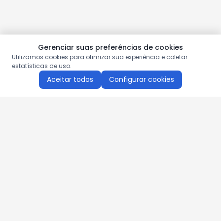
Gerenciar suas preferências de cookies
Utilizamos cookies para otimizar sua experiência e coletar
estatísticas de uso.
Aceitar todos
Configurar cookies
Aproveite as nossas promoções!