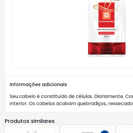
Informações adicionais
Seu cabelo é constituído de células. Diariamente. Co
interior. Os cabelos acabam quebradiços, ressecados,
Produtos similares