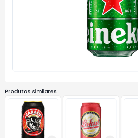
Produtos similares