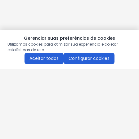
Gerenciar suas preferências de cookies
Utilizamos cookies para otimizar sua experiência e coletar
estatísticas de uso.
Aceitar todos
Configurar cookies