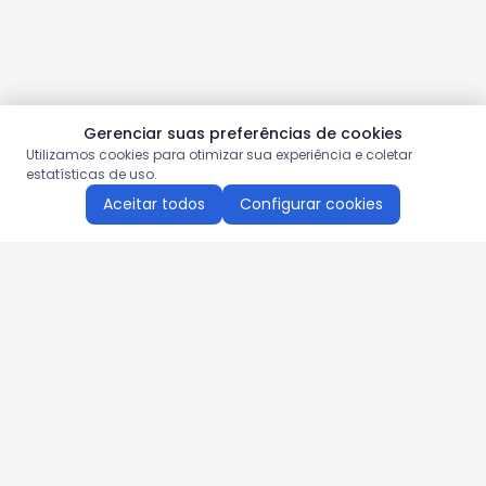
Gerenciar suas preferências de cookies
Utilizamos cookies para otimizar sua experiência e coletar
estatísticas de uso.
Aceitar todos
Configurar cookies