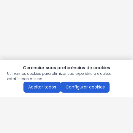
Gerenciar suas preferências de cookies
Utilizamos cookies para otimizar sua experiência e coletar
estatísticas de uso.
Aceitar todos
Configurar cookies