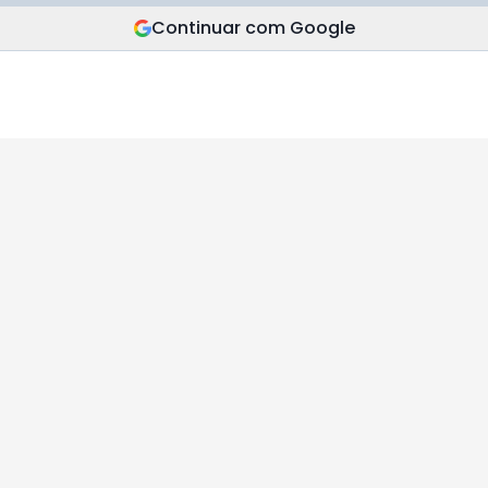
Continuar com Google