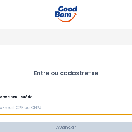
Entre ou cadastre-se
forme seu usuário:
Avançar